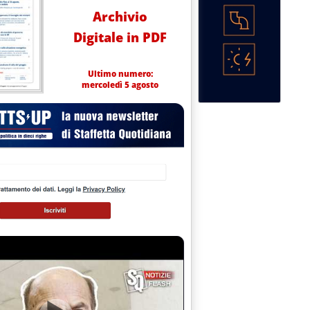
Archivio
Digitale in PDF
Ultimo numero:
mercoledì 5 agosto