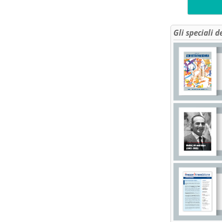
Gli speciali d