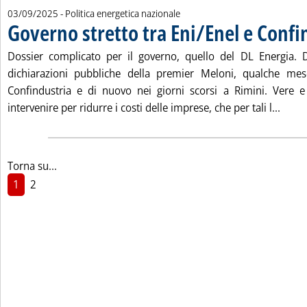
03/09/2025
- Politica energetica nazionale
Governo stretto tra Eni/Enel e Confi
Dossier complicato per il governo, quello del DL Energia. 
dichiarazioni pubbliche della premier Meloni, qualche mes
Confindustria e di nuovo nei giorni scorsi a Rimini. Vere 
Leggi
intervenire per ridurre i costi delle imprese, che per tali l...
Torna su...
1
2