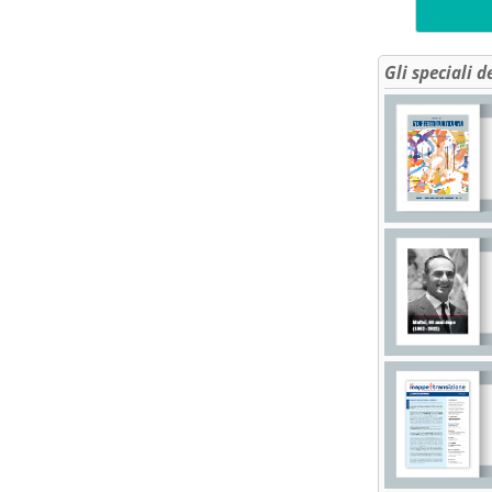
Gli speciali d