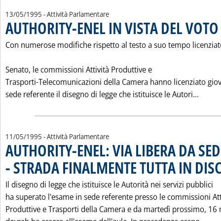
13/05/1995
- Attività Parlamentare
AUTHORITY-ENEL IN VISTA DEL VOTO
Con numerose modifiche rispetto al testo a suo tempo licenziat
Senato, le commissioni Attività Produttive e
Trasporti-Telecomunicazioni della Camera hanno licenziato giov
Leggi 
sede referente il disegno di legge che istituisce le Autori...
11/05/1995
- Attività Parlamentare
AUTHORITY-ENEL: VIA LIBERA DA SE
- STRADA FINALMENTE TUTTA IN DIS
Il disegno di legge che istituisce le Autorità nei servizi pubblici
ha superato l'esame in sede referente presso le commissioni Att
Produttive e Trasporti della Camera e da martedì prossimo, 16