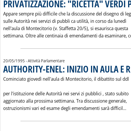
PRIVATIZZAZIONE: "RICETTA" VERDI 
Appare sempre più difficile che la discussione del disegno di le
sulle Autorità nei servizi di pubbli ca utilità, in corso da lunedì
nell'aula di Montecitorio (v. Staffetta 20/5), si esaurisca questa
settimana. Oltre alle centinaia di emendamenti da esaminare, co
20/05/1995
- Attività Parlamentare
AUTHORITY-ENEL: INIZIO IN AULA E 
Cominciato giovedì nell'aula di Montecitorio, il dibattito sul ddl
per l'istituzione delle Autorità nei servi zi pubblici ‚ stato subito
aggiornato alla prossima settimana. Tra discussione generale,
Le
ostruzionismi vari ed esame degli emendamenti sarà difficil...