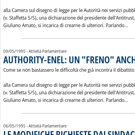
alla Camera sul disegno di legge per le Autorità nei servizi pubbl
(v. Staffetta 5/5), una dichiarazione del presidente dell'Antitrust,
Leg
Giuliano Amato, si incarica di crearne di ulteriori. Parlando...
09/05/1995
- Attività Parlamentare
AUTHORITY-ENEL: UN "FRENO" ANC
Come se non bastassero le difficoltà che già incontra il dibattito
alla Camera sul disegno di legge per le Autorità nei servizi pubbl
(v. Staffetta 5/5), una dichiarazione del presidente dell'Antitrust,
Leg
Giuliano Amato, si incarica di crearne di ulteriori. Parlando...
06/05/1995
- Attività Parlamentare
LE MODIFICHE RICHIESTE DAI SINDAC