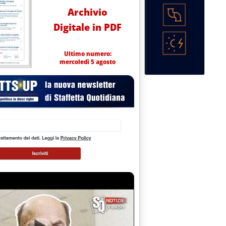
Archivio
Digitale in PDF
Ultimo numero:
mercoledì 5 agosto