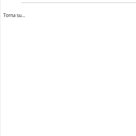
Torna su...