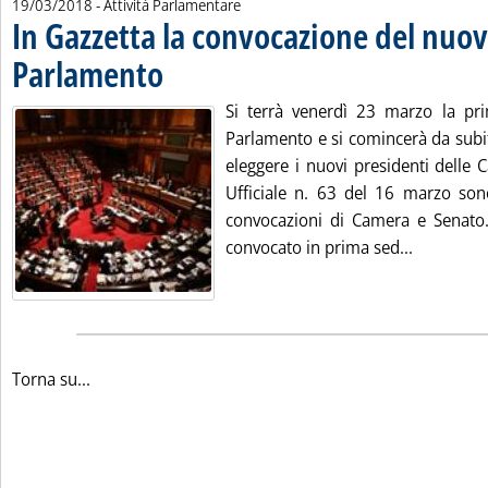
19/03/2018
- Attività Parlamentare
In Gazzetta la convocazione del nuo
Parlamento
. Pubblicata lunedì 19 marzo 2018 alle 13.0.
Si terrà venerdì 23 marzo la pr
Parlamento e si comincerà da subit
eleggere i nuovi presidenti delle 
Ufficiale n. 63 del 16 marzo sono
convocazioni di Camera e Senato. 
Leggi tut
convocato in prima sed...
Torna su...