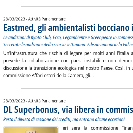
28/03/2023
- Attività Parlamentare
Eastmed, gli ambientalisti bocciano 
Le audizioni di Kyoto Club, Ecco, Legambiente e Greenpeace in commis
Secretate le audizioni della scorsa settimana. Edison annuncia la Fid e
Un'infrastruttura che rischia di legare per molti anni l'Italia a
prevede la collaborazione con paesi instabili e non democ
discussione la transizione ecologica nel nostro Paese. Così, in 
Leggi tutta la noti
commissione Affari esteri della Camera, gli...
28/03/2023
- Attività Parlamentare
DL Superbonus, via libera in commi
Resta il divieto di cessione dei crediti, ma entrano alcune eccezioni
Ieri sera la commissione Fina