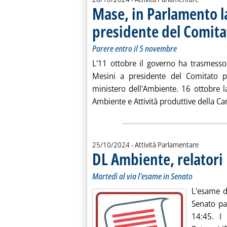
Mase, in Parlamento l
presidente del Comita
Parere entro il 5 novembre
L'11 ottobre il governo ha trasmesso
Mesini a presidente del Comitato p
ministero dell'Ambiente. 16 ottobre 
Ambiente e Attività produttive della C
25/10/2024
- Attività Parlamentare
DL Ambiente, relatori 
Martedì al via l'esame in Senato
L'esame d
Senato pa
14:45. I