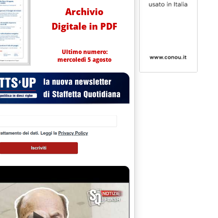
Archivio
Digitale in PDF
Ultimo numero:
mercoledì 5 agosto