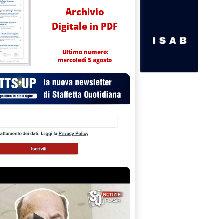
Archivio
Digitale in PDF
Ultimo numero:
mercoledì 5 agosto