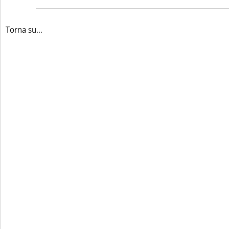
Torna su...