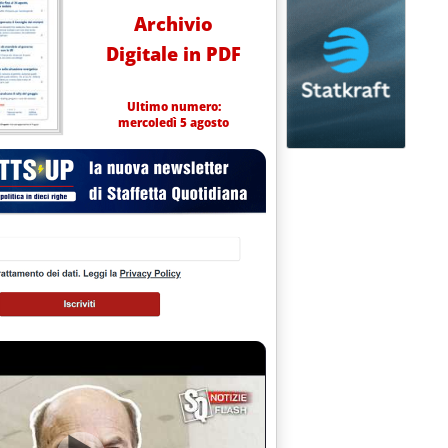
Archivio
Digitale in PDF
Ultimo numero:
mercoledì 5 agosto