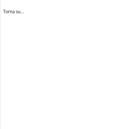
Torna su...