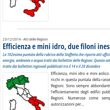
23/12/2014
- Atti delle Regioni
Efficienza e mini idro, due filoni ines
La 102esima puntata della rubrica della Staffetta che riporta atti uffic
energia, ambiente e acqua tratti dai bollettini delle Regioni. Questa se
tratte dai bollettini regionali pubblicati tra il 14 e il 20 dicembre
Efficienza, mini idro e mini eolico.
ricchi in questa puntata della rasse
Regioni. Sono sempre abbondanti 
l'efficientamento degli edifici pubb
Regioni. Numerose come semp
Leggi tutta la n
autorizzazioni per...