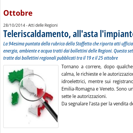
Ottobre
28/10/2014
- Atti delle Regioni
Teleriscaldamento, all'asta l'impian
La 94esima puntata della rubrica della Staffetta che riporta atti uffici
energia, ambiente e acqua tratti dai bollettini delle Regioni. Questa se
tratte dai bollettini regionali pubblicati tra il 19 e il 25 ottobre
Tornano a correre, dopo qualche 
calma, le richieste e le autorizzazio
idroelettrici, mentre sui registra
Emilia-Romagna e Veneto. Sono und
sette le autorizzazioni.
Da segnalare l'asta per la vendita de