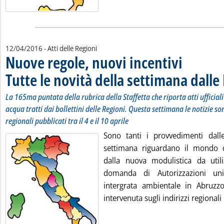
12/04/2016
- Atti delle Regioni
Nuove regole, nuovi incentivi
Tutte le novità della settimana dalle
La 165ma puntata della rubrica della Staffetta che riporta atti ufficial
acqua tratti dai bollettini delle Regioni. Questa settimana le notizie son
regionali pubblicati tra il 4 e il 10 aprile
Sono tanti i provvedimenti dall
settimana riguardano il mondo de
dalla nuova modulistica da util
domanda di Autorizzazioni uni
intergrata ambientale in Abruzz
intervenuta sugli indirizzi regionali r