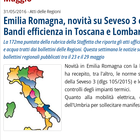
31/05/2016
- Atti delle Regioni
Emilia Romagna, novità su Seveso 3 
Bandi efficienza in Toscana e Lomba
La 172ma puntata della rubrica della Staffetta che riporta gli atti uffi
e acqua tratti dai bollettini delle Regioni. Questa settimana le notizie s
bollettini regionali pubblicati tra il 23 e il 29 maggio
Novità in Emilia Romagna con la 
ha recepito, tra l'altro, le norme s
della Seveso 3 (dlgs 105/2015) e le
controlli degli impianti termici.
Quanto alla mobilità elettrica, 
dell'Umbria per sollecitare manifest