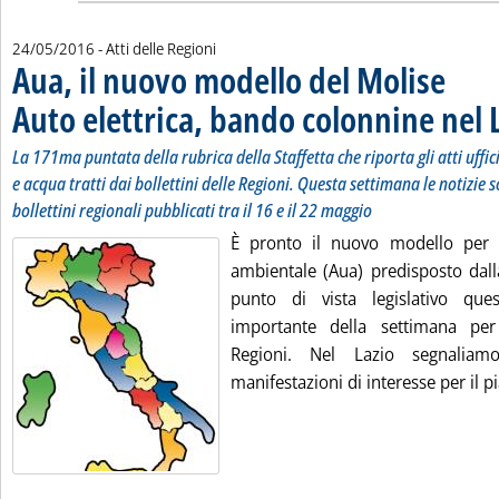
24/05/2016
- Atti delle Regioni
Aua, il nuovo modello del Molise
Auto elettrica, bando colonnine nel 
La 171ma puntata della rubrica della Staffetta che riporta gli atti uffi
e acqua tratti dai bollettini delle Regioni. Questa settimana le notizie s
bollettini regionali pubblicati tra il 16 e il 22 maggio
È pronto il nuovo modello per l
ambientale (Aua) predisposto dall
punto di vista legislativo qu
importante della settimana pe
Regioni. Nel Lazio segnalia
manifestazioni di interesse per il pi