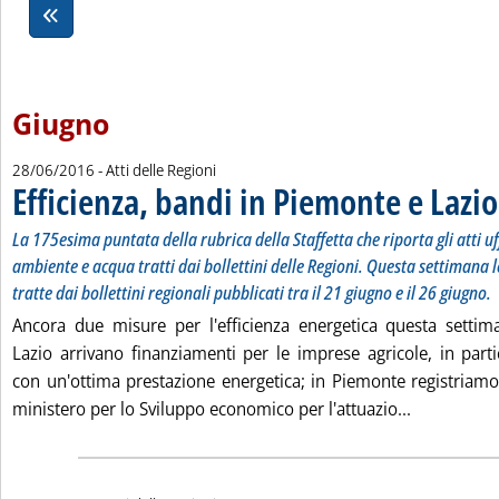
Giugno
28/06/2016
- Atti delle Regioni
Efficienza, bandi in Piemonte e Lazio
La 175esima puntata della rubrica della Staffetta che riporta gli atti uff
ambiente e acqua tratti dai bollettini delle Regioni. Questa settimana l
tratte dai bollettini regionali pubblicati tra il 21 giugno e il 26 giugno.
Ancora due misure per l'efficienza energetica questa settim
Lazio arrivano finanziamenti per le imprese agricole, in part
con un'ottima prestazione energetica; in Piemonte registriamo
Leggi tutta
ministero per lo Sviluppo economico per l'attuazio...