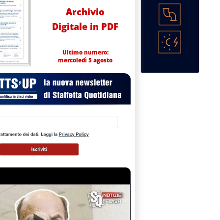
Archivio
Digitale in PDF
Ultimo numero:
mercoledì 5 agosto