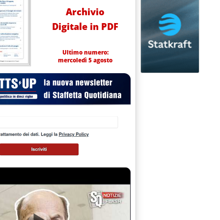
Archivio
Digitale in PDF
Ultimo numero:
mercoledì 5 agosto
e'