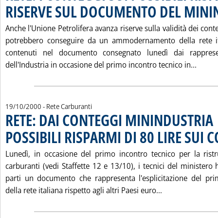
RISERVE SUL DOCUMENTO DEL MINI
Anche l'Unione Petrolifera avanza riserve sulla validità dei cont
potrebbero conseguire da un ammodernamento della rete ita
contenuti nel documento consegnato lunedì dai rapprese
Leggi
dell'Industria in occasione del primo incontro tecnico in...
19/10/2000
- Rete Carburanti
RETE: DAI CONTEGGI MININDUSTRIA
POSSIBILI RISPARMI DI 80 LIRE SUI C
Lunedì, in occasione del primo incontro tecnico per la ristr
carburanti (vedi Staffette 12 e 13/10), i tecnici del minister
parti un documento che rappresenta l'esplicitazione del pri
Leggi tutta la 
della rete italiana rispetto agli altri Paesi euro...