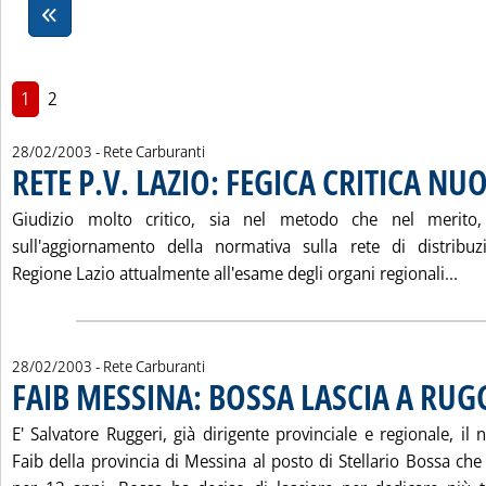
1
2
28/02/2003
- Rete Carburanti
RETE P.V. LAZIO: FEGICA CRITICA N
Giudizio molto critico, sia nel metodo che nel merito,
sull'aggiornamento della normativa sulla rete di distribuz
Leg
Regione Lazio attualmente all'esame degli organi regionali...
28/02/2003
- Rete Carburanti
FAIB MESSINA: BOSSA LASCIA A RUG
E' Salvatore Ruggeri, già dirigente provinciale e regionale, il
Faib della provincia di Messina al posto di Stellario Bossa che 