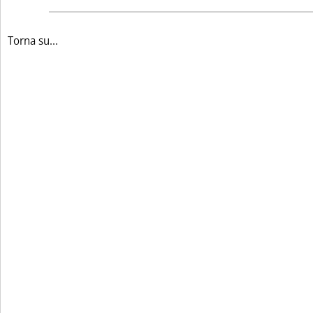
Torna su...