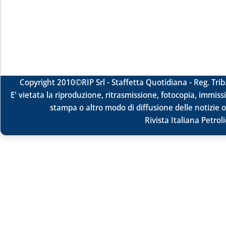
Copyright 2010
©RIP Srl -
Staffetta Quotidiana - Reg. Tr
E' vietata la riproduzione, ritrasmissione, fotocopia, immissi
stampa o altro modo di diffusione delle notizie o
Rivista Italiana Petrol