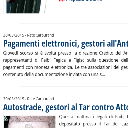
30/03/2015
- Rete Carburanti
Pagamenti elettronici, gestori all'An
Giovedì scorso si è svolta presso la direzione Credito dell'An
rappresentanti di Faib, Fegica e Figisc sulla questione de
pagamenti con moneta elettronica. Le tre associazioni dei gest
Leggi tutta 
contenuto della documentazione inviata con una s...
30/03/2015
- Rete Carburanti
Autostrade, gestori al Tar contro Atto
Questa mattina i legali di Faib,
depositato presso il Tar del Laz