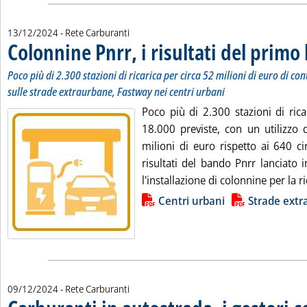
13/12/2024
- Rete Carburanti
Colonnine Pnrr, i risultati del prim
Poco più di 2.300 stazioni di ricarica per circa 52 milioni di euro di co
sulle strade extraurbane, Fastway nei centri urbani
Poco più di 2.300 stazioni di ricar
18.000 previste, con un utilizzo 
milioni di euro rispetto ai 640 ci
risultati del bando Pnrr lanciato 
l'installazione di colonnine per la ric
Lista allegati PDF alla notizia
Centri urbani
Strade ext
09/12/2024
- Rete Carburanti