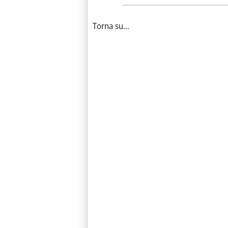
Torna su...