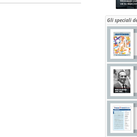
Gli speciali d