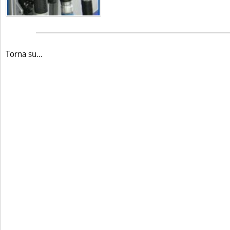
Torna su...