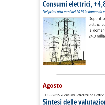
Consumi elettrici, +4
Nei primi otto mesi del 2015 la domanda è 
Dopo il 
elettrici
la domand
24,9 milia
Agosto
31/08/2015
- Consumi Petroliferi ed Elettrici
Sintesi delle valutazio