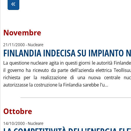
Novembre
21/11/2000
- Nucleare
FINLANDIA INDECISA SU IMPIANTO 
La questione nucleare agita in questi giorni le autorità Finlan
il governo ha ricevuto da parte dell'azienda elettrica Teolli
richiesta per la realizzazione di una nuova centrale nuc
Leggi tutt
autorizzasse la costruzione la Finlandia sarebbe l'u...
Ottobre
14/10/2000
- Nucleare