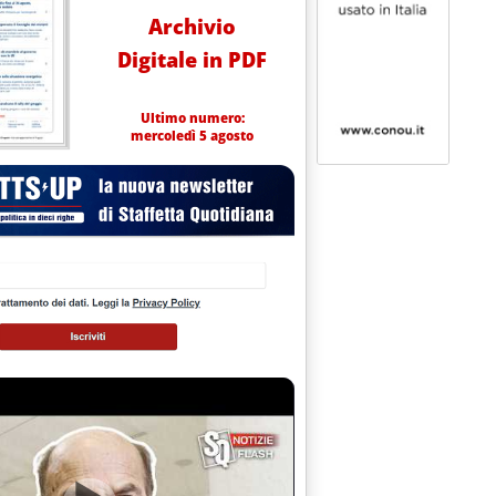
Archivio
Digitale in PDF
Ultimo numero:
mercoledì 5 agosto
Cemex'