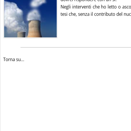
Negli interventi che ho letto o asco
tesi che, senza il contributo del nucl
Torna su...