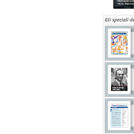
Gli speciali d