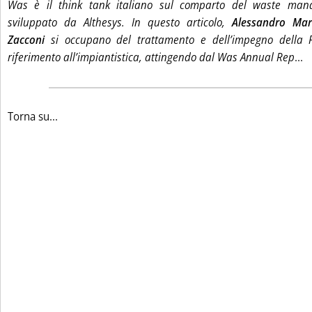
Was è il think tank italiano sul comparto del waste mana
sviluppato da Althesys. In questo articolo,
Alessandro Mar
Zacconi
si occupano del trattamento e dell’impegno della F
Le
riferimento all’impiantistica, attingendo dal Was Annual Rep
...
Torna su...