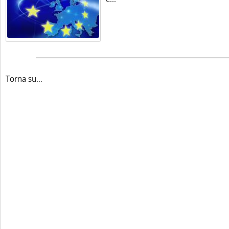
Torna su...