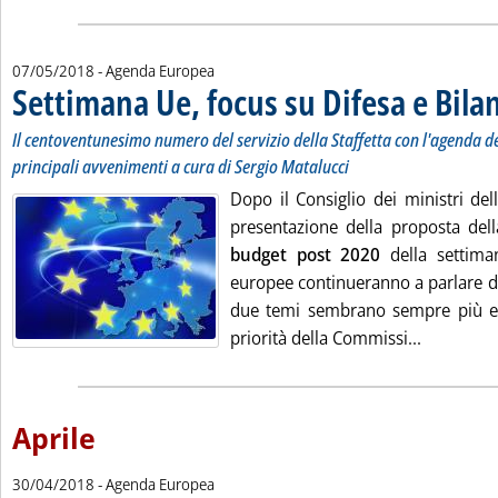
07/05/2018
- Agenda Europea
Settimana Ue, focus su Difesa e Bila
Il centoventunesimo numero del servizio della Staffetta con l'agenda dell
principali avvenimenti a cura di Sergio Matalucci
Dopo il Consiglio dei ministri de
presentazione della proposta del
budget post 2020
della settiman
europee continueranno a parlare di 
due temi sembrano sempre più 
Leggi tutt
priorità della Commissi...
Aprile
30/04/2018
- Agenda Europea