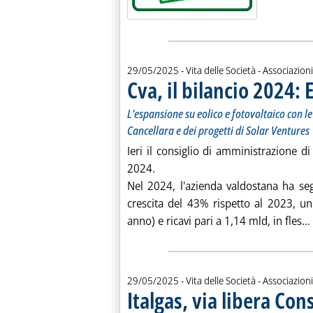
29/05/2025
- Vita delle Società - Associazioni
Cva, il bilancio 2024:
L'espansione su eolico e fotovoltaico con le
Cancellara e dei progetti di Solar Ventures
Ieri il consiglio di amministrazione di
2024.
Nel 2024, l'azienda valdostana ha se
crescita del 43% rispetto al 2023, u
anno) e ricavi pari a 1,14 mld, in fles...
29/05/2025
- Vita delle Società - Associazioni
Italgas, via libera Co