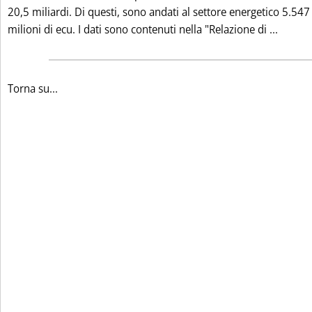
20,5 miliardi. Di questi, sono andati al settore energetico 5.547
Leggi 
milioni di ecu. I dati sono contenuti nella "Relazione di ...
Torna su...