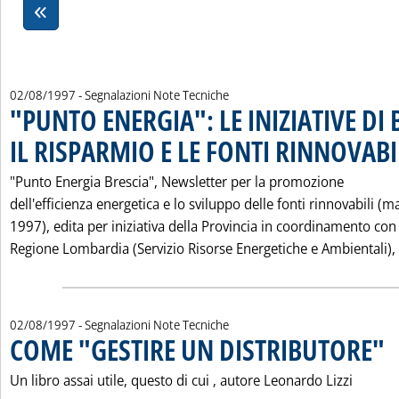
02/08/1997
- Segnalazioni Note Tecniche
"PUNTO ENERGIA": LE INIZIATIVE DI 
IL RISPARMIO E LE FONTI RINNOVABI
"Punto Energia Brescia", Newsletter per la promozione
dell'efficienza energetica e lo sviluppo delle fonti rinnovabili (m
1997), edita per iniziativa della Provincia in coordinamento con 
Regione Lombardia (Servizio Risorse Energetiche e Ambientali), 
02/08/1997
- Segnalazioni Note Tecniche
COME "GESTIRE UN DISTRIBUTORE"
. P
Un libro assai utile, questo di cui ‚ autore Leonardo Lizzi