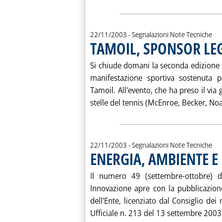
22/11/2003
- Segnalazioni Note Tecniche
TAMOIL, SPONSOR LE
Si chiude domani la seconda edizione 
manifestazione sportiva sostenuta 
Tamoil. All'evento, che ha preso il via
stelle del tennis (McEnroe, Becker, Noa
22/11/2003
- Segnalazioni Note Tecniche
ENERGIA, AMBIENTE E
Il numero 49 (settembre-ottobre) d
Innovazione apre con la pubblicazione
dell'Ente, licenziato dal Consiglio dei 
Ufficiale n. 213 del 13 settembre 2003. 