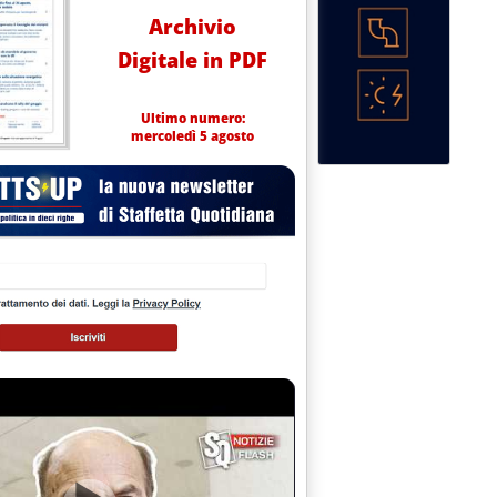
Archivio
Digitale in PDF
Ultimo numero:
mercoledì 5 agosto
4 alle 14.52.