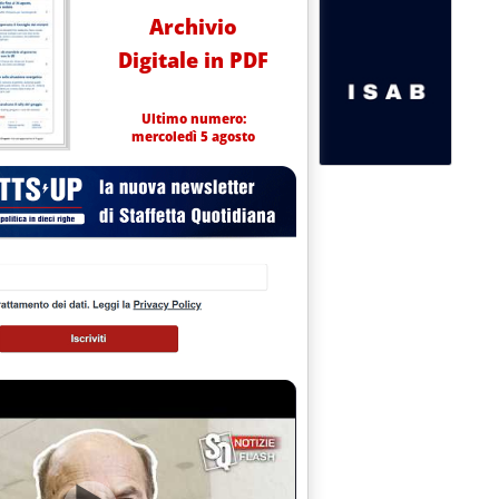
Archivio
Digitale in PDF
Ultimo numero:
mercoledì 5 agosto