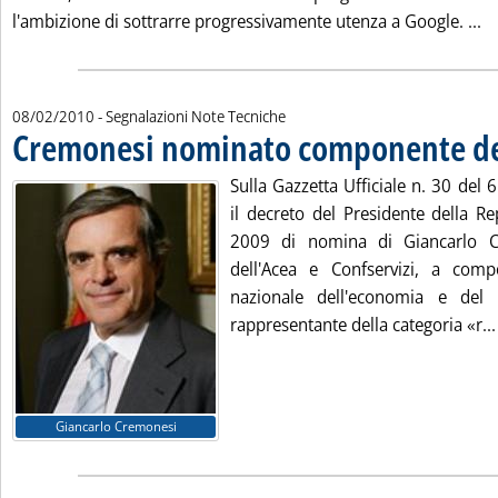
Le
l'ambizione di sottrarre progressivamente utenza a Google. ...
08/02/2010
- Segnalazioni Note Tecniche
Cremonesi nominato componente de
Sulla Gazzetta Ufficiale n. 30 del 
il decreto del Presidente della R
2009 di nomina di Giancarlo C
dell'Acea e Confservizi, a comp
nazionale dell'economia e del 
rappresentante della categoria «r...
Giancarlo Cremonesi