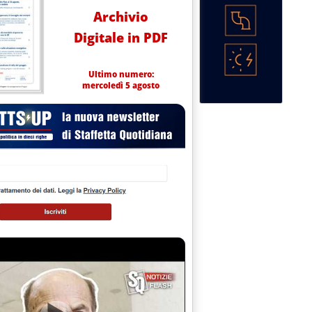
Archivio
Digitale in PDF
Ultimo numero:
mercoledì 5 agosto