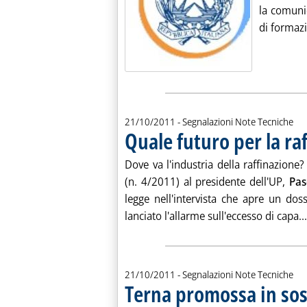
la comunic
di formazi
21/10/2011
- Segnalazioni Note Tecniche
Quale futuro per la ra
Dove va l'industria della raffinazione
(n. 4/2011) al presidente dell'UP,
Pas
legge nell'intervista che apre un dos
lanciato l'allarme sull'eccesso di capa...
21/10/2011
- Segnalazioni Note Tecniche
Terna promossa in sos