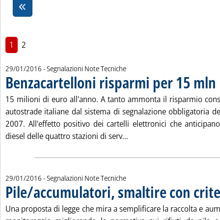
1
2
29/01/2016
- Segnalazioni Note Tecniche
Benzacartelloni risparmi per 15 mln
.
15 milioni di euro all'anno. A tanto ammonta il risparmio conse
autostrade italiane dal sistema di segnalazione obbligatoria de
2007. All'effetto positivo dei cartelli elettronici che anticipan
Leggi tutta la notizia: 'Be
diesel delle quattro stazioni di serv...
29/01/2016
- Segnalazioni Note Tecniche
Pile/accumulatori, smaltire con crite
Una proposta di legge che mira a semplificare la raccolta e aum