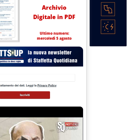
Archivio
Digitale in PDF
Ultimo numero:
mercoledì 5 agosto