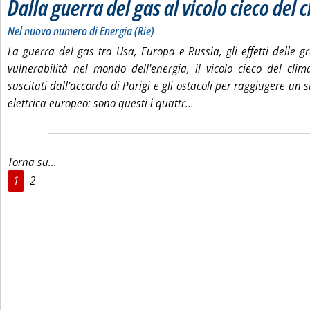
Dalla guerra del gas al vicolo cieco del 
Nel nuovo numero di Energia (Rie)
La guerra del gas tra Usa, Europa e Russia, gli effetti delle g
vulnerabilità nel mondo dell'energia, il vicolo cieco del cli
suscitati dall'accordo di Parigi e gli ostacoli per raggiugere un
Leggi tutta la notizia: 'D
elettrica europeo: sono questi i quattr...
Torna su...
1
2