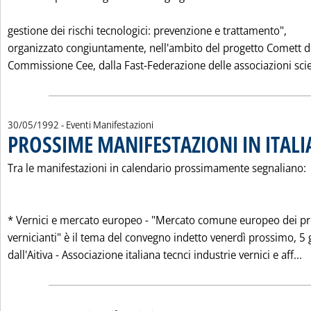
gestione dei rischi tecnologici: prevenzione e trattamento",
organizzato congiuntamente, nell'ambito del progetto Comett d
Commissione Cee, dalla Fast-Federazione delle associazioni scie
30/05/1992
- Eventi Manifestazioni
PROSSIME MANIFESTAZIONI IN ITALI
Tra le manifestazioni in calendario prossimamente segnaliano:
* Vernici e mercato europeo - "Mercato comune europeo dei pr
vernicianti" è il tema del convegno indetto venerdì prossimo, 5
L
dall'Aitiva - Associazione italiana tecnci industrie vernici e aff...