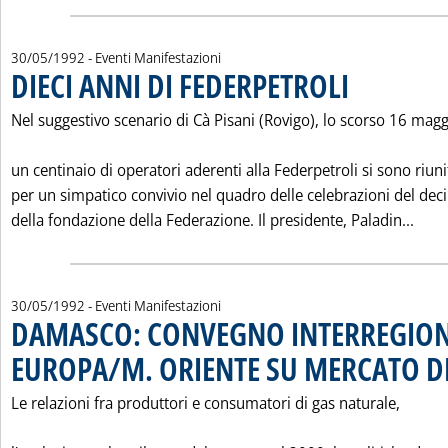
30/05/1992
- Eventi Manifestazioni
DIECI ANNI DI FEDERPETROLI
. Pubblicata sabato 
Nel suggestivo scenario di Cà Pisani (Rovigo), lo scorso 16 magg
un centinaio di operatori aderenti alla Federpetroli si sono riuni
per un simpatico convivio nel quadro delle celebrazioni del de
Legg
della fondazione della Federazione. Il presidente, Paladin...
30/05/1992
- Eventi Manifestazioni
DAMASCO: CONVEGNO INTERREGIO
EUROPA/M. ORIENTE SU MERCATO D
Le relazioni fra produttori e consumatori di gas naturale,