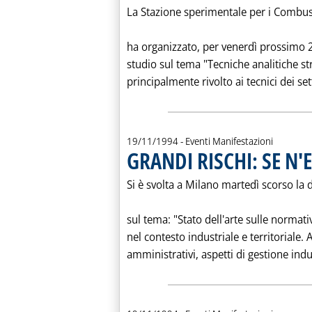
La Stazione sperimentale per i Combus
ha organizzato, per venerdì prossimo 
studio sul tema "Tecniche analitiche st
principalmente rivolto ai tecnici dei sett
19/11/1994
- Eventi Manifestazioni
GRANDI RISCHI: SE N'
Si è svolta a Milano martedì scorso la
sul tema: "Stato dell'arte sulle normati
nel contesto industriale e territoriale. A
amministrativi, aspetti di gestione indu