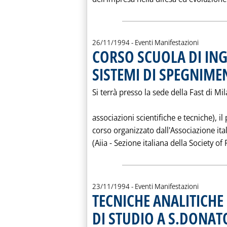
26/11/1994
- Eventi Manifestazioni
CORSO SCUOLA DI IN
SISTEMI DI SPEGNIME
Si terrà presso la sede della Fast di M
associazioni scientifiche e tecniche), 
corso organizzato dall'Associazione ita
(Aiia - Sezione italiana della Society of 
23/11/1994
- Eventi Manifestazioni
TECNICHE ANALITICHE
DI STUDIO A S.DONAT