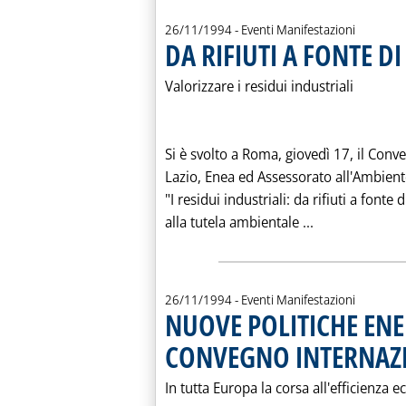
26/11/1994
- Eventi Manifestazioni
DA RIFIUTI A FONTE D
Valorizzare i residui industriali
Si è svolto a Roma, giovedì 17, il Con
Lazio, Enea ed Assessorato all'Ambient
"I residui industriali: da rifiuti a fonte
Leggi tutta la
alla tutela ambientale ...
26/11/1994
- Eventi Manifestazioni
NUOVE POLITICHE ENE
CONVEGNO INTERNAZ
In tutta Europa la corsa all'efficienza