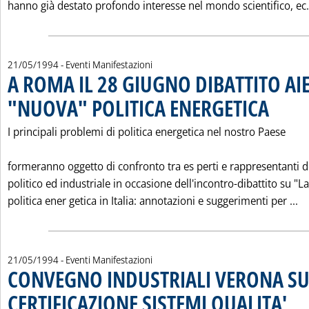
hanno già destato profondo interesse nel mondo scientifico, ec.
21/05/1994
- Eventi Manifestazioni
A ROMA IL 28 GIUGNO DIBATTITO AI
"NUOVA" POLITICA ENERGETICA
. Pubblicata
I principali problemi di politica energetica nel nostro Paese
formeranno oggetto di confronto tra es perti e rappresentanti
politico ed industriale in occasione dell'incontro-dibattito su "La
Le
politica ener getica in Italia: annotazioni e suggerimenti per ...
21/05/1994
- Eventi Manifestazioni
CONVEGNO INDUSTRIALI VERONA S
CERTIFICAZIONE SISTEMI QUALITA'
. Pubb