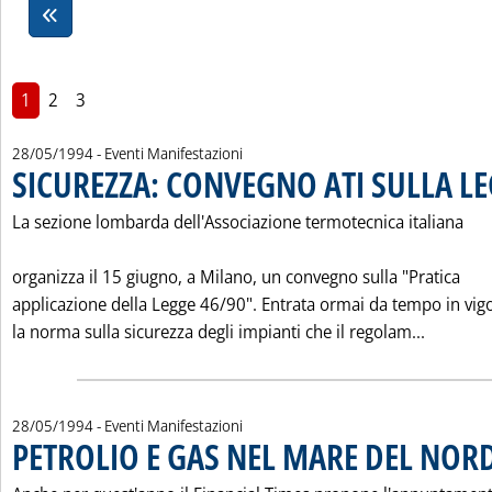
1
2
3
28/05/1994
- Eventi Manifestazioni
SICUREZZA: CONVEGNO ATI SULLA L
La sezione lombarda dell'Associazione termotecnica italiana
organizza il 15 giugno, a Milano, un convegno sulla "Pratica
applicazione della Legge 46/90". Entrata ormai da tempo in vigo
Leggi tu
la norma sulla sicurezza degli impianti che il regolam...
28/05/1994
- Eventi Manifestazioni
PETROLIO E GAS NEL MARE DEL NOR