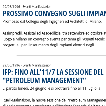
29/06/1996
- Eventi Manifestazioni
PROSSIMO CONVEGNO SUGLI IMPIANT
Promosso dal Collegio degli Ingegneri ed Architetti di Milano,
Assimpredil, Assistal ed Assoedilizia, tra settembre ed ottobre a
luogo a Milano un convegno avente per tema gli "Aspetti tecnici
Leggi
progettuali per l'inserimento degli impianti elettrici negli...
29/06/1996
- Eventi Manifestazioni
IFP: FINO ALL'11/7 LA SESSIONE DEL
"PETROLEUM MANAGEMENT"
. Pubblicata saba
E' partito lunedì, 24 giugno, e si protrarrà fino all'11 luglio, a
Rueil-Malmaison, la nuova sessione del "Petroleum Managemen