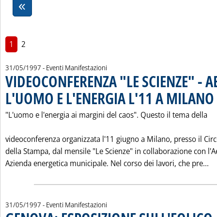
1
2
31/05/1997
- Eventi Manifestazioni
VIDEOCONFERENZA "LE SCIENZE" - A
L'UOMO E L'ENERGIA L'11 A MILANO
.
"L'uomo e l'energia ai margini del caos". Questo il tema della
videoconferenza organizzata l'11 giugno a Milano, presso il Cir
della Stampa, dal mensile "Le Scienze" in collaborazione con l'
Le
Azienda energetica municipale. Nel corso dei lavori, che pre...
31/05/1997
- Eventi Manifestazioni
. 