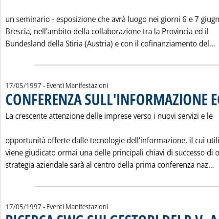
un seminario - esposizione che avrà luogo nei giorni 6 e 7 giug
Brescia, nell'ambito della collaborazione tra la Provincia ed il
L
Bundesland della Stiria (Austria) e con il cofinanziamento del...
17/05/1997
- Eventi Manifestazioni
CONFERENZA SULL'INFORMAZIONE 
La crescente attenzione delle imprese verso i nuovi servizi e le
opportunità offerte dalle tecnologie dell'informazione, il cui util
viene giudicato ormai una delle principali chiavi di successo di 
L
strategia aziendale sarà al centro della prima conferenza naz...
17/05/1997
- Eventi Manifestazioni