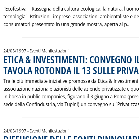
"Ecofestival - Rassegna della cultura ecologica: la natura, l'uomo
tecnologia". Istituzioni, imprese, associazioni ambientaliste e de
Leg
consumatori presentato in una grande mostra, aperta al p...
24/05/1997
- Eventi Manifestazioni
ETICA & INVESTIMENTI: CONVEGNO I
TAVOLA ROTONDA IL 13 SULLE PRIVA
Tra le più immediate iniziative promosse da Etica & Investimenti
associazione nazionale azionisti delle aziende privatizzate e quo
in borsa in public companies, figurano il 3 giugno a Roma (pres
sede della Confindustria, via Tupini) un convegno su "Privatizzaz
24/05/1997
- Eventi Manifestazioni