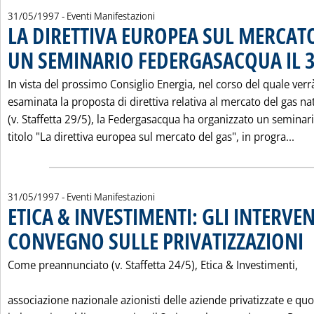
31/05/1997
- Eventi Manifestazioni
LA DIRETTIVA EUROPEA SUL MERCATO
UN SEMINARIO FEDERGASACQUA IL 
In vista del prossimo Consiglio Energia, nel corso del quale verr
esaminata la proposta di direttiva relativa al mercato del gas na
(v. Staffetta 29/5), la Federgasacqua ha organizzato un seminari
Leg
titolo "La direttiva europea sul mercato del gas", in progra...
31/05/1997
- Eventi Manifestazioni
ETICA & INVESTIMENTI: GLI INTERVEN
CONVEGNO SULLE PRIVATIZZAZIONI
. P
Come preannunciato (v. Staffetta 24/5), Etica & Investimenti,
associazione nazionale azionisti delle aziende privatizzate e quo