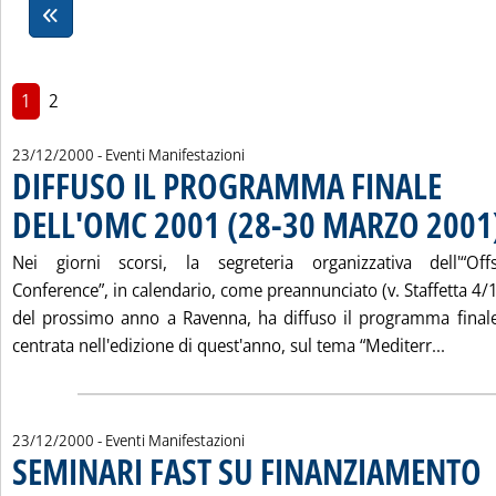
1
2
23/12/2000
- Eventi Manifestazioni
DIFFUSO IL PROGRAMMA FINALE
DELL'OMC 2001 (28-30 MARZO 2001
Nei giorni scorsi, la segreteria organizzativa dell'“Of
Conference”, in calendario, come preannunciato (v. Staffetta 4/
del prossimo anno a Ravenna, ha diffuso il programma finale
Leggi 
centrata nell'edizione di quest'anno, sul tema “Mediterr...
23/12/2000
- Eventi Manifestazioni
SEMINARI FAST SU FINANZIAMENTO