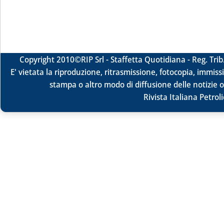
Copyright 2010
©RIP Srl -
Staffetta Quotidiana - Reg. Tr
E' vietata la riproduzione, ritrasmissione, fotocopia, immissi
stampa o altro modo di diffusione delle notizie o
Rivista Italiana Petrol